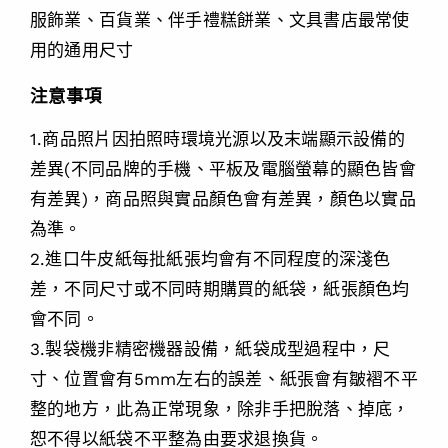
服飾業、百貨業、伴手禮糕餅業、文具書店最常使
用的通用尺寸
注意事項
1.商品照片因拍照時環境光源以及末端顯示設備的
差異(不同品牌的手機、平板及電腦螢幕的顯色皆會
有差異)，商品照與實品顏色會有差異，顏色以實品
為準。
2.進口牛皮紙每批紙張均會有不同程度的深淺色
差，不同尺寸或不同時期購買的紙袋，紙張顏色均
會不同。
3.製袋機非精密機器設備，紙袋成型過程中，尺
寸、位置會有5mm左右的誤差、紙張會有皺褶不平
整的地方，此為正常現象，除非手把脫落、掉底，
恕不得以紙袋不平整為由要求退換貨。