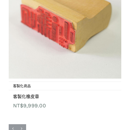
客製化商品
客製化橡皮章
NT$
9,999.00