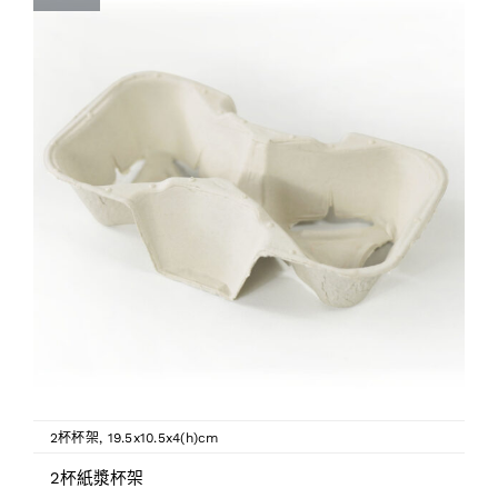
2杯杯架
,
19.5x10.5x4(h)cm
2杯紙漿杯架