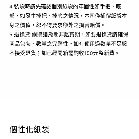
4.裝袋時請先確認個別紙袋的牢固性如手把、底
部，如發生掉把、掉底之情況，本司僅補償紙袋本
身之價值，恕不得要求額外之損害賠償。
5.退換貨:網購猶豫期非鑑賞期，如要退換貨請確保
商品包裝、數量之完整性。如有使用過數量不足恕
不接受退貨；如已經開箱需酌收150元整新費。
個性化紙袋