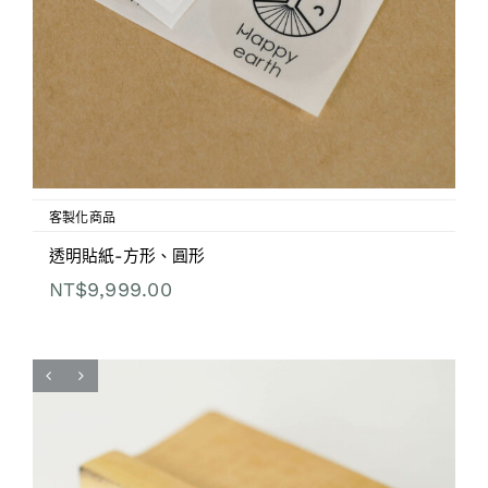
客製化商品
透明貼紙-方形、圓形
NT$
9,999.00