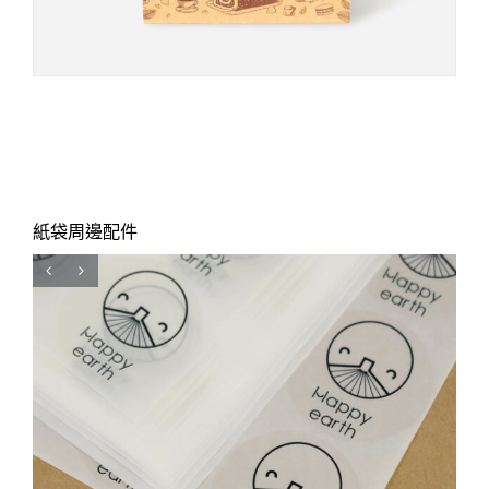
紙袋周邊配件