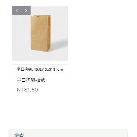
平口抱袋
,
15.5x10x31(h)cm
平口抱袋-8號
NT$
1.50