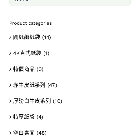
Product categories
圓紙繩紙袋
(14)
4K直式紙袋
(1)
特價商品
(0)
赤牛皮紙系列
(47)
厚磅白牛皮系列
(10)
特厚紙袋
(4)
空白素面
(48)