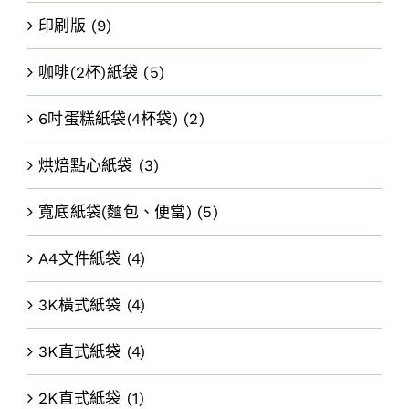
印刷版
(9)
咖啡(2杯)紙袋
(5)
6吋蛋糕紙袋(4杯袋)
(2)
烘焙點心紙袋
(3)
寬底紙袋(麵包、便當)
(5)
A4文件紙袋
(4)
3K橫式紙袋
(4)
3K直式紙袋
(4)
2K直式紙袋
(1)