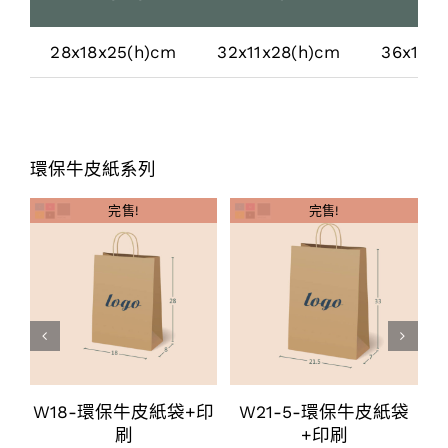
28x18x25(h)cm
32x11x28(h)cm
36x12x
環保牛皮紙系列
完售!
完售!
印
W18-環保牛皮紙袋+印
W21-5-環保牛皮紙袋
刷
+印刷