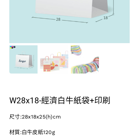
W28x18-經濟白牛紙袋+印刷
尺寸:28x18x25(h)cm
材質:白牛皮紙120g