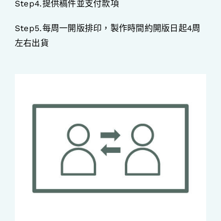
Step4.提供稿件並支付款項
Step5.每周一開版排印，製作時間約開版日起4周
左右出貨