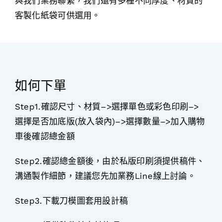
與我們業務聯繫，我們還有多種不同厚度、材質的
客製化紙袋可供選用。
如何下單
Step1.確認尺寸、材質–>選擇單色或彩色印刷–>
選擇是否加底版(放入袋內)–>選擇數量–>加入購物
車後確認總金額
Step2.確認總金額後，由於私版印刷須提供稿件、
溝通製作細節，建議您先加業務Line線上討論。
Step3.下載刀模圖套用設計稿