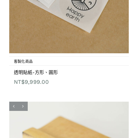
客製化商品
透明貼紙-方形、圓形
NT$
9,999.00