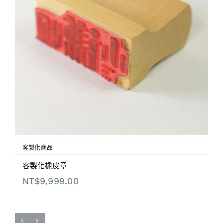
客製化商品
客製化橡皮章
NT$
9,999.00