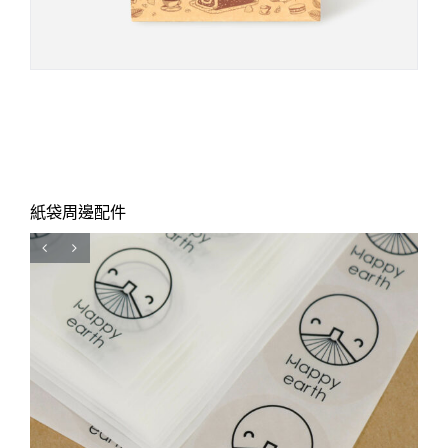
紙袋周邊配件