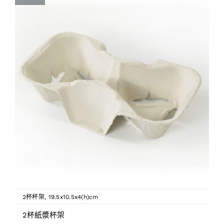
2杯杯架
,
19.5x10.5x4(h)cm
2杯紙漿杯架