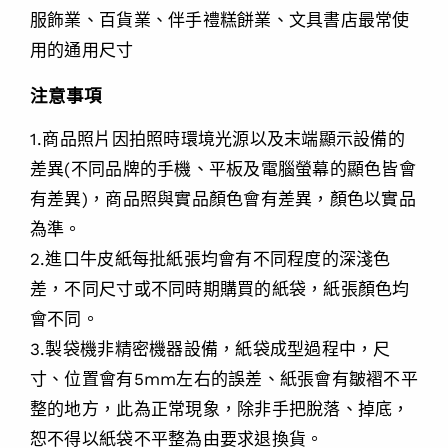
服飾業、百貨業、伴手禮糕餅業、文具書店最常使
用的通用尺寸
注意事項
1.商品照片因拍照時環境光源以及末端顯示設備的
差異(不同品牌的手機、平板及電腦螢幕的顯色皆會
有差異)，商品照與實品顏色會有差異，顏色以實品
為準。
2.進口牛皮紙每批紙張均會有不同程度的深淺色
差，不同尺寸或不同時期購買的紙袋，紙張顏色均
會不同。
3.製袋機非精密機器設備，紙袋成型過程中，尺
寸、位置會有5mm左右的誤差、紙張會有皺褶不平
整的地方，此為正常現象，除非手把脫落、掉底，
恕不得以紙袋不平整為由要求退換貨。