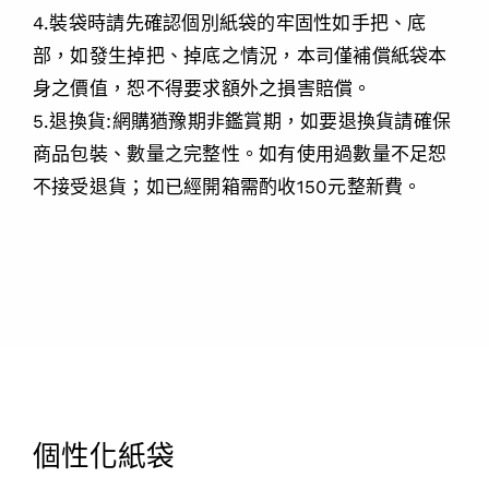
4.裝袋時請先確認個別紙袋的牢固性如手把、底
部，如發生掉把、掉底之情況，本司僅補償紙袋本
身之價值，恕不得要求額外之損害賠償。
5.退換貨:網購猶豫期非鑑賞期，如要退換貨請確保
商品包裝、數量之完整性。如有使用過數量不足恕
不接受退貨；如已經開箱需酌收150元整新費。
個性化紙袋