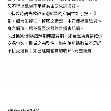
恕不得以紙袋不平整為由要求退換貨。
4.裝袋時請先確認個別紙袋的牢固性如手把、底
部，如發生掉把、掉底之情況，本司僅補償紙袋本
身之價值，恕不得要求額外之損害賠償。
5.退換貨:網購猶豫期非鑑賞期，如要退換貨請確保
商品包裝、數量之完整性。如有使用過數量不足恕
不接受退貨；如已經開箱需酌收150元整新費。