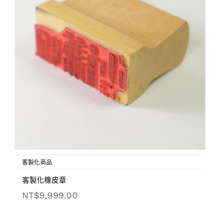
客製化商品
客製化橡皮章
NT$
9,999.00