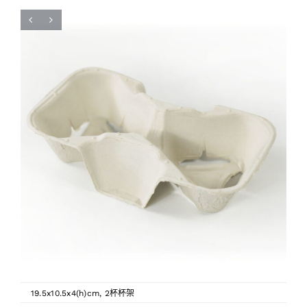
19.5x10.5x4(h)cm
,
2杯杯架