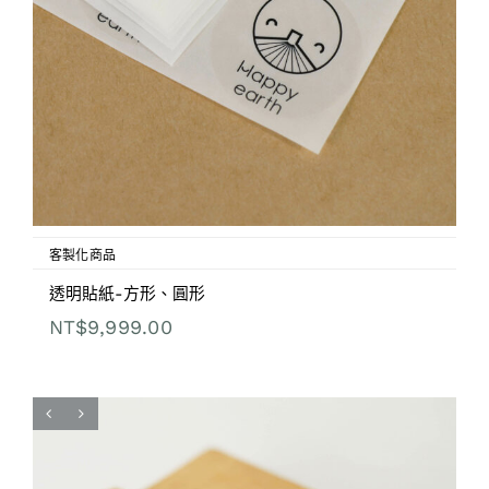
客製化商品
透明貼紙-方形、圓形
NT$
9,999.00