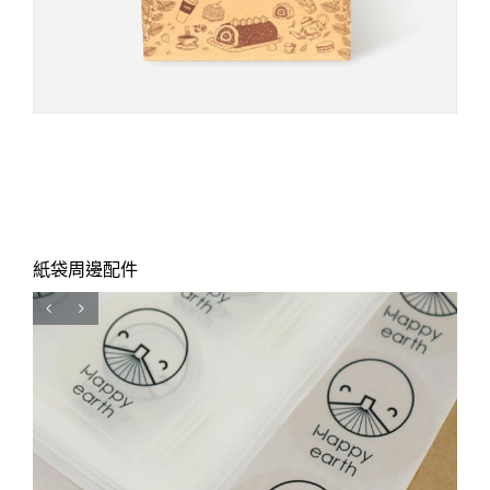
紙袋周邊配件