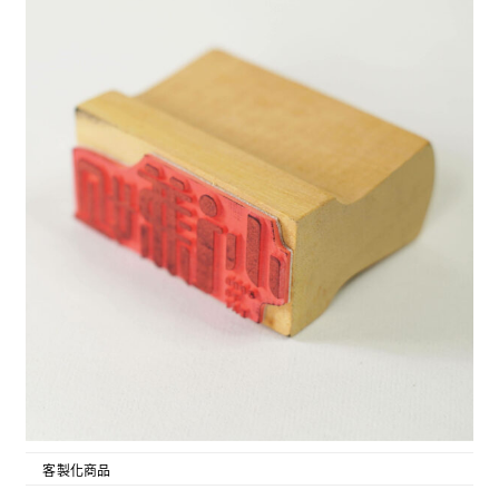
客製化商品