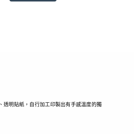
go、透明貼紙，自行加工印製出有手感溫度的獨