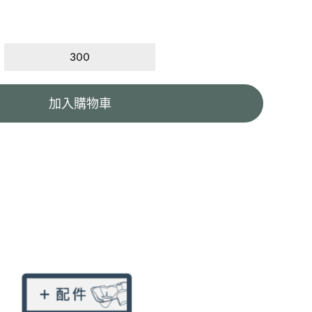
加入購物車