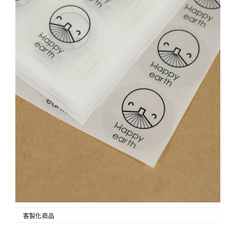
客製化商品