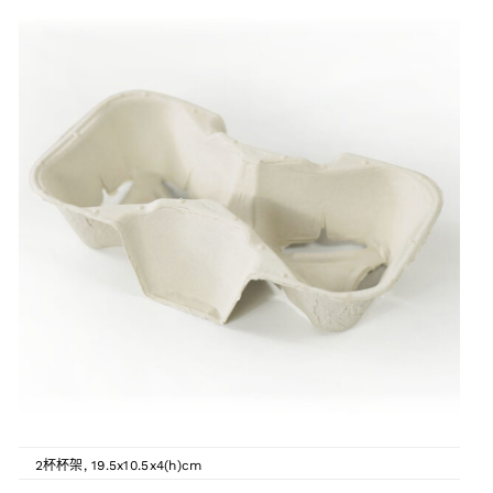
2杯杯架
,
19.5x10.5x4(h)cm