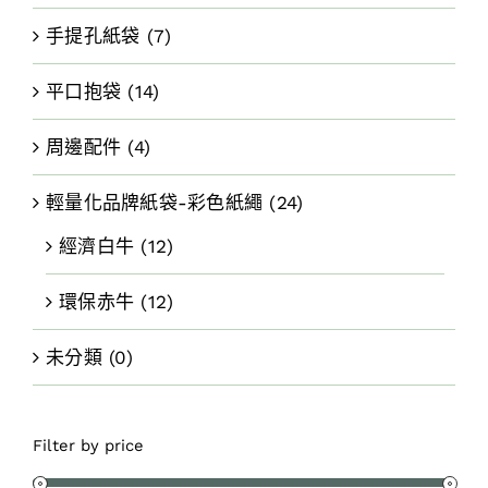
手提孔紙袋
(7)
平口抱袋
(14)
周邊配件
(4)
輕量化品牌紙袋-彩色紙繩
(24)
經濟白牛
(12)
環保赤牛
(12)
未分類
(0)
Filter by price