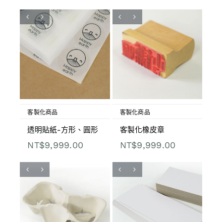
客製化商品
客製化商品
透明貼紙-方形、圓形
客製化橡皮章
NT$
9,999.00
NT$
9,999.00