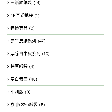
圓紙繩紙袋
(14)
4K直式紙袋
(1)
特價商品
(0)
赤牛皮紙系列
(47)
厚磅白牛皮系列
(10)
特厚紙袋
(4)
空白素面
(48)
印刷版
(9)
咖啡(2杯)紙袋
(5)