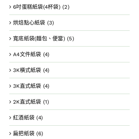
6吋蛋糕紙袋(4杯袋)
(2)
烘焙點心紙袋
(3)
寬底紙袋(麵包、便當)
(5)
A4文件紙袋
(4)
3K橫式紙袋
(4)
3K直式紙袋
(4)
2K直式紙袋
(1)
紅酒紙袋
(4)
扁把紙袋
(6)