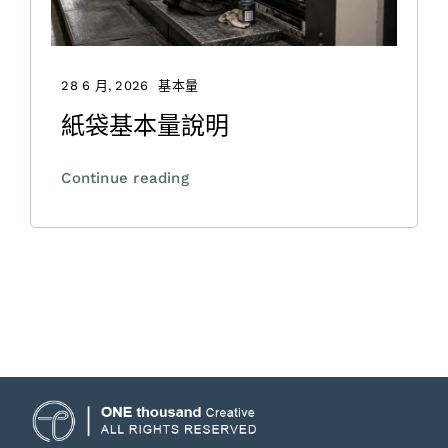
28 6 月, 2026
基本量
紙袋基本量說明
Continue reading