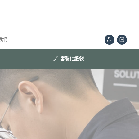
我們
客製化紙袋