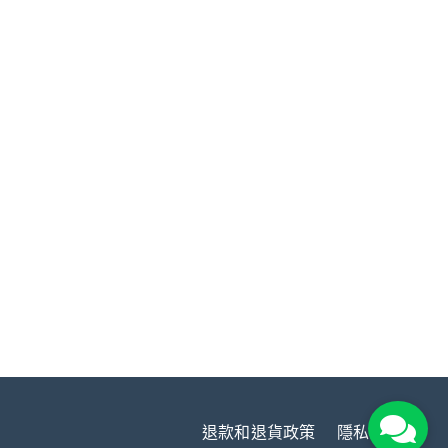
退款和退貨政策
隱私權政策