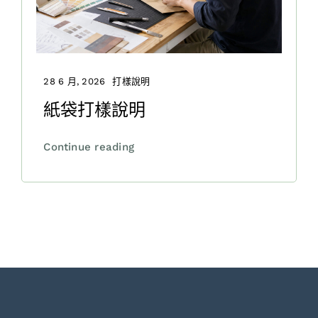
28 6 月, 2026
打樣說明
紙袋打樣說明
Continue reading